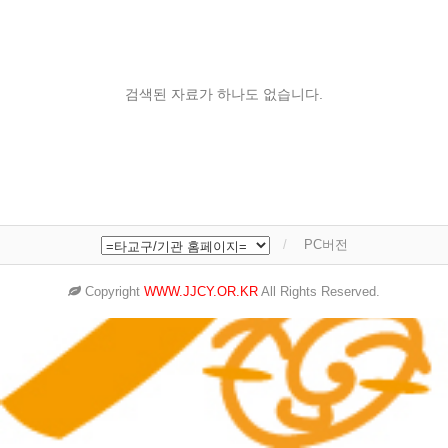
검색된 자료가 하나도 없습니다.
PC버전
Copyright
WWW.JJCY.OR.KR
All Rights Reserved.