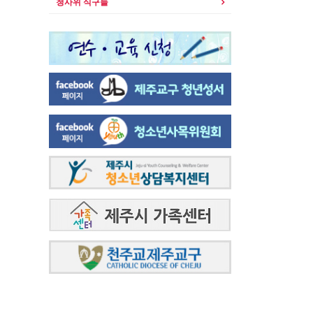
청사위 식구들