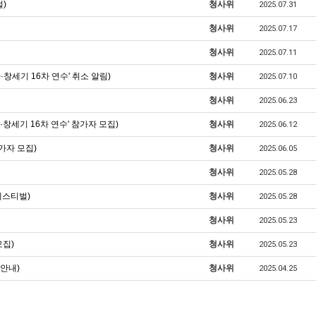
)
청사위
2025.07.31
청사위
2025.07.17
청사위
2025.07.11
·창세기 16차 연수' 취소 알림)
청사위
2025.07.10
청사위
2025.06.23
·창세기 16차 연수' 참가자 모집)
청사위
2025.06.12
가자 모집)
청사위
2025.06.05
청사위
2025.05.28
페스티벌)
청사위
2025.05.28
청사위
2025.05.23
모집)
청사위
2025.05.23
 안내)
청사위
2025.04.25