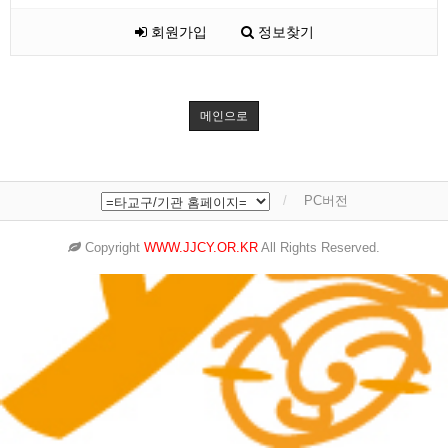
회원가입
정보찾기
메인으로
PC버전
Copyright
WWW.JJCY.OR.KR
All Rights Reserved.